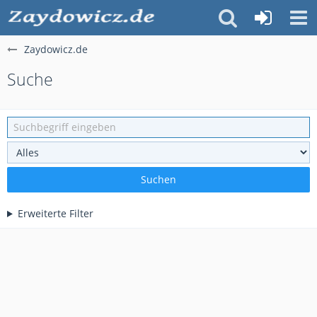
Zaydowicz.de
Suche
Suchen
Erweiterte Filter